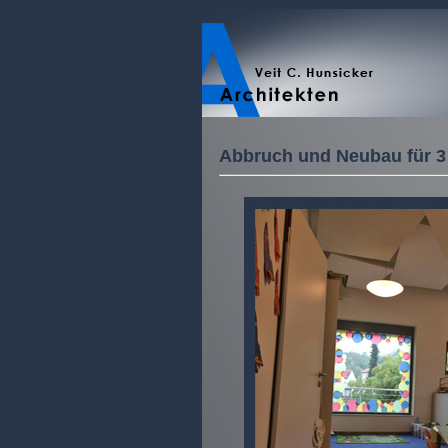
Abbruch und Neubau für 3