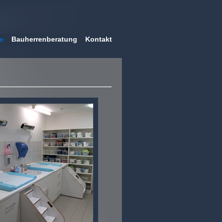
e
Bauherrenberatung
Kontakt