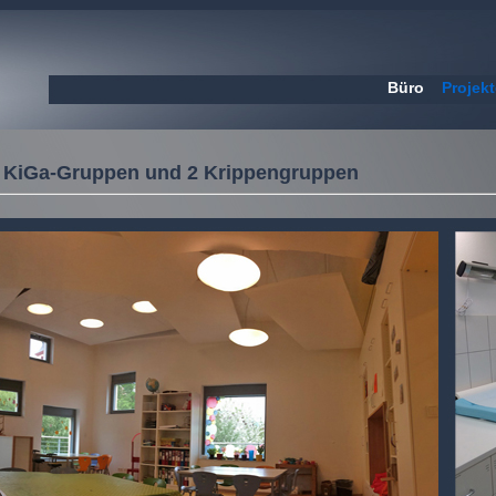
Büro
Projekt
 KiGa-Gruppen und 2 Krippengruppen